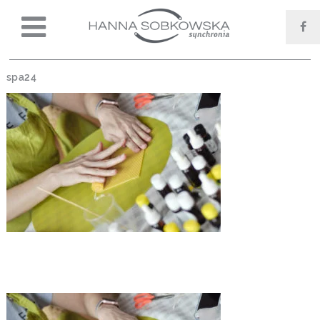
spa24