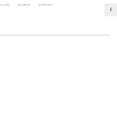
UJ SIĘ
GALERIA
KONTAKT