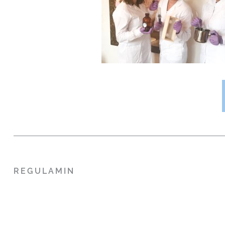
REGULAMIN