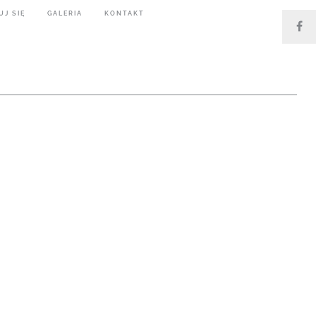
UJ SIĘ
GALERIA
KONTAKT