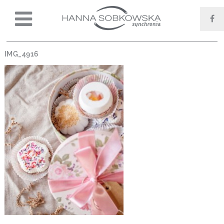
IMG_4916